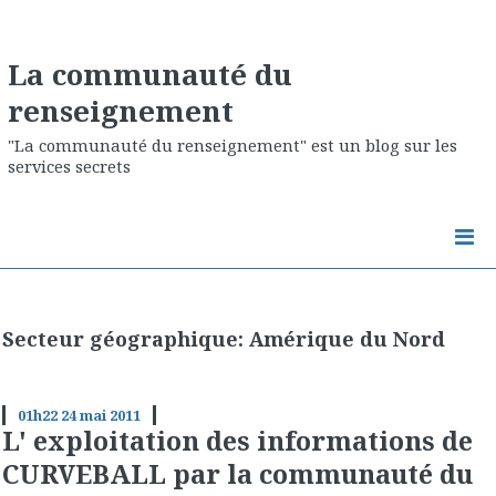
La communauté du
renseignement
"La communauté du renseignement" est un blog sur les
services secrets
Secteur géographique: Amérique du Nord
01h22
24
mai 2011
L' exploitation des informations de
CURVEBALL par la communauté du