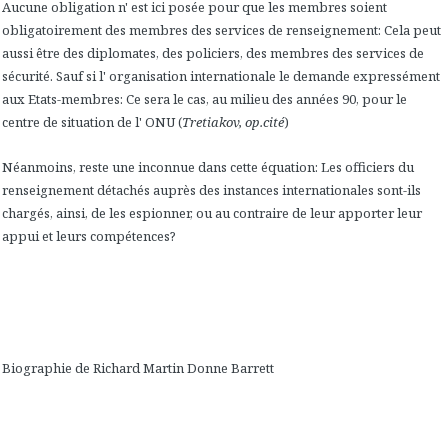
Aucune obligation n' est ici posée pour que les membres soient
obligatoirement des membres des services de renseignement: Cela peut
aussi être des diplomates, des policiers, des membres des services de
sécurité. Sauf si l' organisation internationale le demande expressément
aux Etats-membres: Ce sera le cas, au milieu des années 90, pour le
centre de situation de l' ONU (
Tretiakov, op.cité
)
Néanmoins, reste une inconnue dans cette équation: Les officiers du
renseignement détachés auprès des instances internationales sont-ils
chargés, ainsi, de les espionner, ou au contraire de leur apporter leur
appui et leurs compétences?
Biographie de Richard Martin Donne Barrett