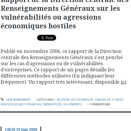
Renseignements Généraux sur les
vulnérabilités ou agressions
économiques hostiles
Publié en novembre 2006, ce rapport de la Direction
centrale des Renseignements Généraux s'est penché
sur les cas d'agressions ou de vulnérabilités
d'entreprises. Ce rapport de six pages détaille les
différentes méthodes utilisées (En indiquant leur
fréquence). Un rapport très intéréssant, disponible
ici
LIEN PERMANENT
CATÉGORIES :
SECTEUR GÉOGRAPHIQUE: EUROPE DE L'OUEST
,
SERVICES SECRETS FRANCAIS
,
THÉMATIQUE: DOCUMENTS
1
COMMENTAIRE
12h36
22
juin 2008