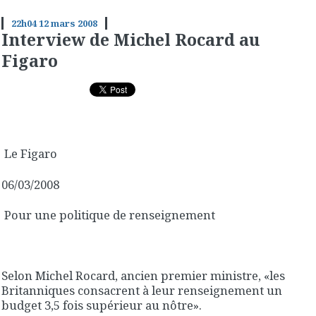
22h04
12
mars 2008
Interview de Michel Rocard au
Figaro
Le Figaro
06/03/2008
Pour une politique de renseignement
Selon Michel Rocard, ancien premier ministre, «les
Britanniques consacrent à leur renseignement un
budget 3,5 fois supérieur au nôtre».