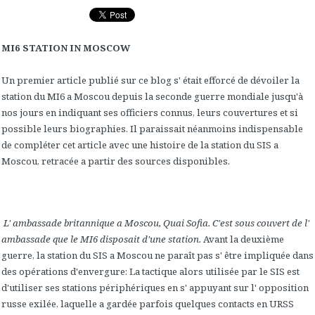
MI6 STATION IN MOSCOW
Un premier article publié sur ce blog s' était efforcé de dévoiler la
station du MI6 a Moscou depuis la seconde guerre mondiale jusqu'à
nos jours en indiquant ses officiers connus, leurs couvertures et si
possible leurs biographies. Il paraissait néanmoins indispensable
de compléter cet article avec une histoire de la station du SIS a
Moscou, retracée a partir des sources disponibles.
L' ambassade britannique a Moscou, Quai Sofia. C'est sous couvert de l'
ambassade que le MI6 disposait d'une station.
Avant la deuxième
guerre, la station du SIS a Moscou ne paraît pas s' être impliquée dans
des opérations d'envergure: La tactique alors utilisée par le SIS est
d'utiliser ses stations périphériques en s' appuyant sur l' opposition
russe exilée, laquelle a gardée parfois quelques contacts en URSS