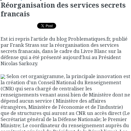
Réorganisation des services secrets
francais
Est ici repris l'article du blog Problematiques.fr, publié
par Frank Strass sur la réorganisation des services
secrets franacais, dans le cadre du Livre Blanc sur la
défense qui a été présenté aujourd'hui au Président
Nicolas Sarkozy.
Selon cet organigramme, la principale innovation est
la création d'un Conseil National du Renseignement
(CNR) qui sera chargé de centraliser les
renseignements venant aussi bien de Ministère dont ne
dépend aucun service ( Ministère des affaires
étrangères, Ministère de l'économie et de l'industrie)
que de structures qui auront au CNR un accès direct (Le
Secrétariat général de la Défense Nationale; le Premier
Ministre; Le coordinateur du renseignement auprès du