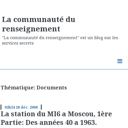
La communauté du
renseignement
"La communauté du renseignement" est un blog sur les
services secrets
Thématique: Documents
02h24
28
déc. 2008
La station du MI6 a Moscou, 1ère
Partie: Des années 40 a 1963.