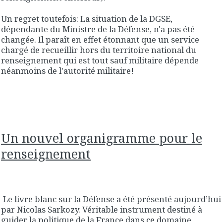
Un regret toutefois: La situation de la DGSE,
dépendante du Ministre de la Défense, n'a pas été
changée. Il paraît en effet étonnant que un service
chargé de recueillir hors du territoire national du
renseignement qui est tout sauf militaire dépende
néanmoins de l'autorité militaire!
Un nouvel organigramme pour le
renseignement
Le livre blanc sur la Défense a été présenté aujourd’hui
par Nicolas Sarkozy. Véritable instrument destiné à
guider la politique de la France dans ce domaine