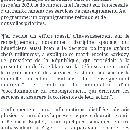
jusqu’en 2020, le document met l’accent sur la nécessité
d’un renforcement des services de renseignement. Au
programme: un organigramme refondu et de
nouvelles priorités.
“
J’ai décidé un effort massif d’investissement sur le
renseignement, notamment d’origine spatiale, qui
bénéficiera aussi bien à la décision politique qu’aux
chefs militaires”, a expliqué ce mardi Nicolas Sarkozy.
Le président de la République, qui procédait à la
présentation du livre blanc sur la Défense a mentionné
le regroupement des services existants “au sein de la
nouvelle direction centrale du renseignement
intérieur”, et confirmé la nomination d’un
“coordonnateur
du renseignement
, qui orientera les
services et assurera la cohérence de leur action”.
Conformément aux informations distillées depuis
plusieurs jours dans la presse, ce poste devrait revenir
à
Bernard Bajolet
, pour quelques semaines encore
ambassadeur à Alger. Il a auparavant occupé des