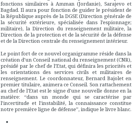
fonctions similaires à Amman (Jordanie), Sarajevo et
Bagdad. Il aura pour fonction de guider le président de
la République auprès de la DGSE (Direction générale de
la sécurité extérieure, spécialisée dans l’espionnage;
militaire), la Direction du renseignement militaire, la
Direction de la protection et de la sécurité de la défense
et de la Direction centrale du renseignement intérieur.
Le point fort de ce nouvel organigramme réside dans la
création d’un
Conseil national du renseignement
(CNR),
présidé par le chef de l’Etat, qui définira les priorités et
les orientations des services civils et militaires de
renseignement. Le coordonnateur, Bernard Bajolet en
premier titulaire, animera ce Conseil. Son rattachement
au chef de l’Etat est le signe d’une nouvelle donne en la
matière: “dans un monde qui se caractérise par
l’incertitude et l’instabilité, la connaissance constitue
notre première ligne de défense”, indique le livre blanc.